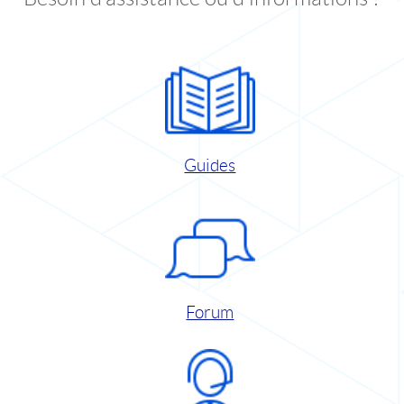
Guides
Forum